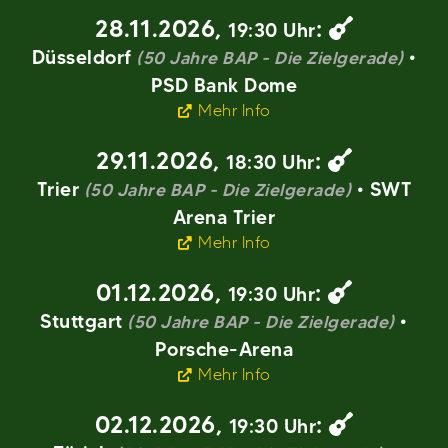
28.11.2026
,
:
19:30 Uhr
Düsseldorf
•
(50 Jahre BAP - Die Zielgerade)
PSD Bank Dome
Mehr Info
29.11.2026
,
:
18:30 Uhr
Trier
• SWT
(50 Jahre BAP - Die Zielgerade)
Arena Trier
Mehr Info
01.12.2026
,
:
19:30 Uhr
Stuttgart
•
(50 Jahre BAP - Die Zielgerade)
Porsche-Arena
Mehr Info
02.12.2026
,
:
19:30 Uhr