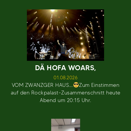
DÄ HOFA WOARS,
01.08.2026
VOM ZWANZGER HAUS….
Zum Einstimmen
auf den Rockpalast-Zusammenschnitt heute
Abend um 20:15 Uhr.