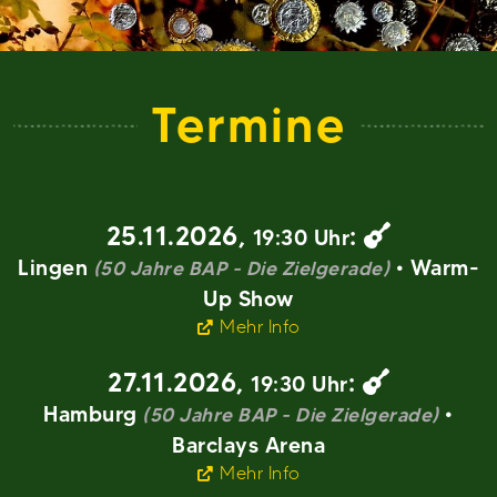
Termine
25.11.2026
,
:
19:30 Uhr
Lingen
• Warm-
(50 Jahre BAP - Die Zielgerade)
Up Show
Mehr Info
27.11.2026
,
:
19:30 Uhr
Hamburg
•
(50 Jahre BAP - Die Zielgerade)
Barclays Arena
Mehr Info