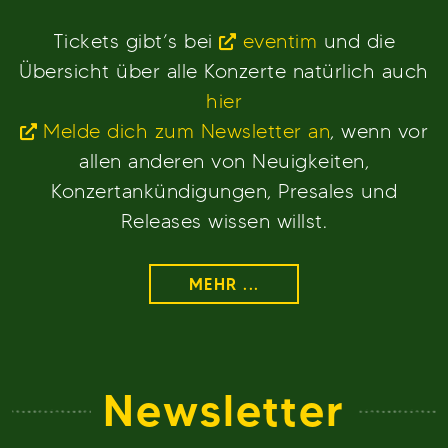
Tickets gibt’s bei
eventim
und die
Übersicht über alle Konzerte natürlich auch
hier
Melde dich zum Newsletter an
, wenn vor
allen anderen von Neuigkeiten,
Konzertankündigungen, Presales und
Releases wissen willst.
MEHR ...
Newsletter