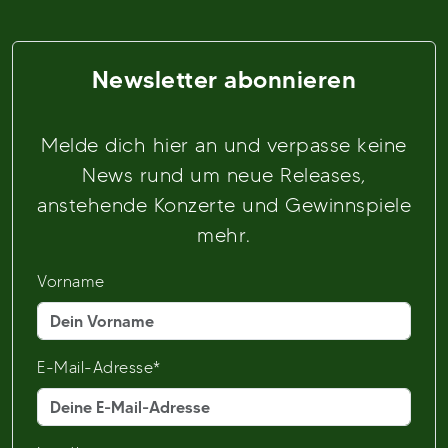
Newsletter abonnieren
Melde dich hier an und verpasse keine
News rund um neue Releases,
anstehende Konzerte und Gewinnspiele
mehr.
Vorname
E-Mail-Adresse*