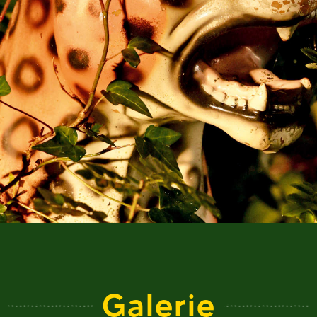
Galerie