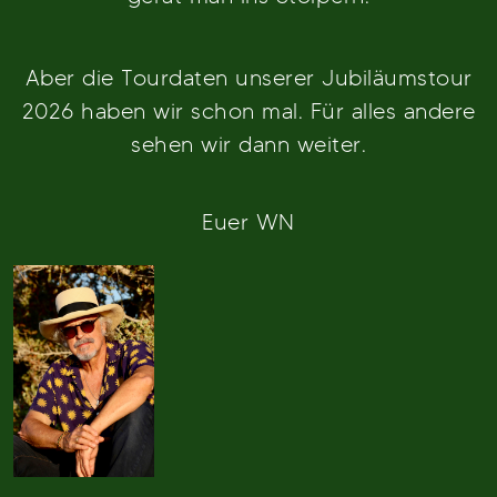
Aber die Tourdaten unserer Jubiläumstour
2026 haben wir schon mal. Für alles andere
sehen wir dann weiter.
Euer WN