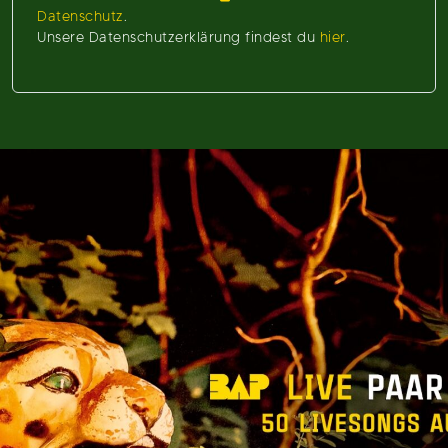
Datenschutz
.
Unsere Datenschutzerklärung findest du
hier
.