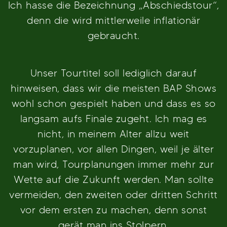
Ich hasse die Bezeichnung „Abschiedstour“,
denn die wird mittlerweile inflationär
gebraucht.
Unser Tourtitel soll lediglich darauf
hinweisen, dass wir die meisten BAP Shows
wohl schon gespielt haben und dass es so
langsam aufs Finale zugeht. Ich mag es
nicht, in meinem Alter allzu weit
vorzuplanen, vor allen Dingen, weil je älter
man wird, Tourplanungen immer mehr zur
Wette auf die Zukunft werden. Man sollte
vermeiden, den zweiten oder dritten Schritt
vor dem ersten zu machen, denn sonst
gerät man ins Stolpern.