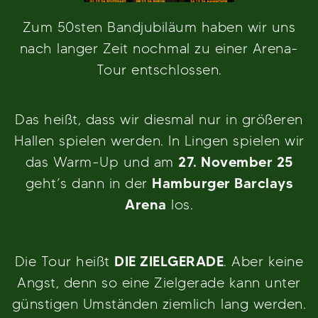
Zum 50sten Bandjubiläum haben wir uns
nach langer Zeit nochmal zu einer Arena-
Tour entschlossen.
Das heißt, dass wir diesmal nur in größeren
Hallen spielen werden. In Lingen spielen wir
das Warm-Up und am
27. November 25
geht’s dann in der
Hamburger Barclays
Arena
los.
Die Tour heißt
DIE ZIELGERADE
. Aber keine
Angst, denn so eine Zielgerade kann unter
günstigen Umständen ziemlich lang werden.