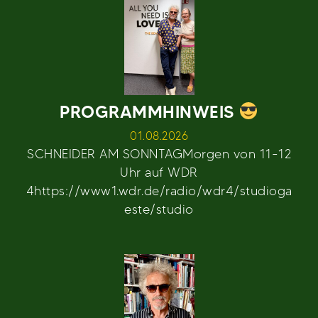
PROGRAMMHINWEIS
01.08.2026
SCHNEIDER AM SONNTAGMorgen von 11-12
Uhr auf WDR
4https://www1.wdr.de/radio/wdr4/studioga
este/studio