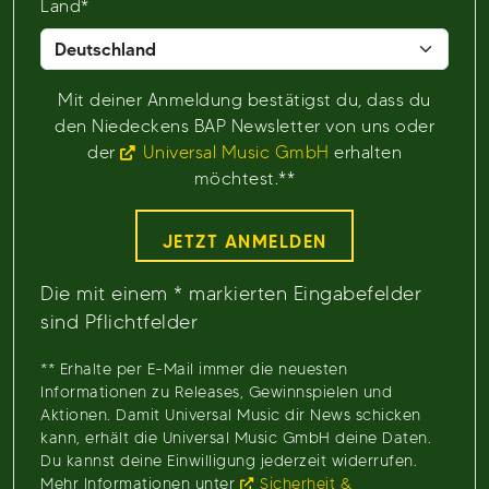
Land*
Mit deiner Anmeldung bestätigst du, dass du
den Niedeckens BAP Newsletter von uns oder
der
Universal Music GmbH
erhalten
möchtest.**
JETZT ANMELDEN
Die mit einem * markierten Eingabefelder
sind Pflichtfelder
** Erhalte per E-Mail immer die neuesten
Informationen zu Releases, Gewinnspielen und
Aktionen. Damit Universal Music dir News schicken
kann, erhält die Universal Music GmbH deine Daten.
Du kannst deine Einwilligung jederzeit widerrufen.
Mehr Informationen unter
Sicherheit &