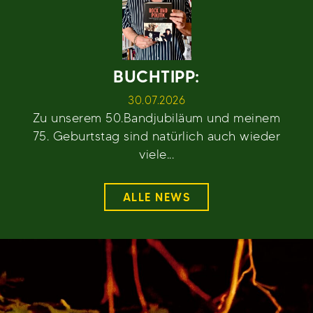
BUCHTIPP:
30.07.2026
Zu unserem 50.Bandjubiläum und meinem
75. Geburtstag sind natürlich auch wieder
viele...
ALLE NEWS