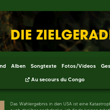
nd
Alben
Songtexte
Fotos/Videos
Ges
Au secours du Congo
Das Wahlergebnis in den USA ist eine Katastroph