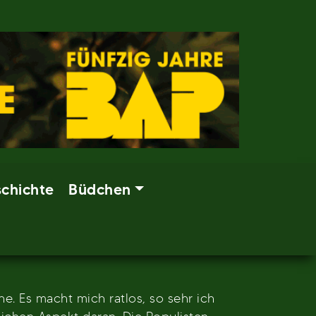
chichte
Büdchen
e. Es macht mich ratlos, so sehr ich