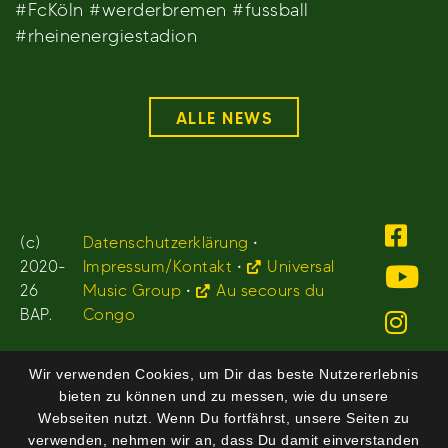
#FcKöln #werderbremen #fussball
#rheinenergiestadion
ALLE NEWS
(c)
Datenschutzerklärung
•
2020-
Impressum/Kontakt
•
Universal
26
Music Group
•
Au secours du
BAP.
Congo
Wir verwenden Cookies, um Dir das beste Nutzererlebnis
bieten zu können und zu messen, wie du unsere
Webseiten nutzt. Wenn Du fortfährst, unsere Seiten zu
verwenden, nehmen wir an, dass Du damit einverstanden