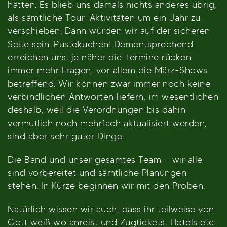
hätten. Es blieb uns damals nichts anderes übrig,
als sämtliche Tour-Aktivitäten um ein Jahr zu
verschieben. Dann würden wir auf der sicheren
Seite sein. Pustekuchen! Dementsprechend
erreichen uns, je näher die Termine rücken
immer mehr Fragen, vor allem die März-Shows
betreffend. Wir können zwar immer noch keine
verbindlichen Antworten liefern, im wesentlichen
deshalb, weil die Verordnungen bis dahin
vermutlich noch mehrfach aktualisiert werden,
sind aber sehr guter Dinge.
Die Band und unser gesamtes Team – wir alle
sind vorbereitet und sämtliche Planungen
stehen. In Kürze beginnen wir mit den Proben.
Natürlich wissen wir auch, dass ihr teilweise von
Gott weiß wo anreist und Zugtickets, Hotels etc.