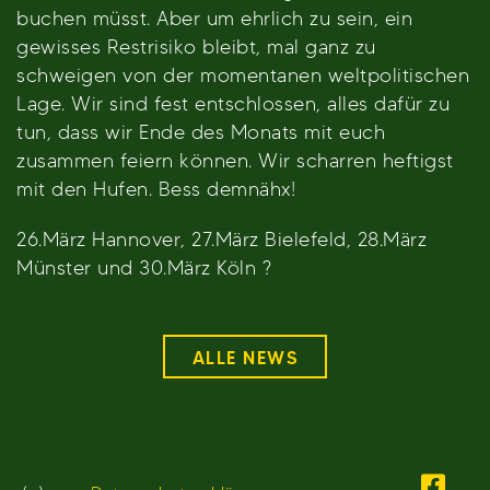
buchen müsst. Aber um ehrlich zu sein, ein
gewisses Restrisiko bleibt, mal ganz zu
schweigen von der momentanen weltpolitischen
Lage. Wir sind fest entschlossen, alles dafür zu
tun, dass wir Ende des Monats mit euch
zusammen feiern können. Wir scharren heftigst
mit den Hufen. Bess demnähx!
26.März Hannover, 27.März Bielefeld, 28.März
Münster und 30.März Köln ?
ALLE NEWS