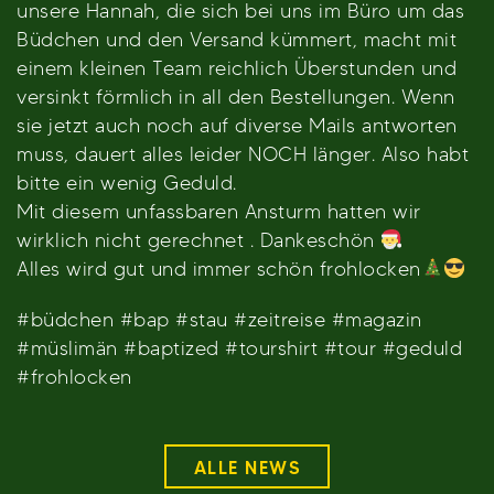
unsere Hannah, die sich bei uns im Büro um das
Büdchen und den Versand kümmert, macht mit
einem kleinen Team reichlich Überstunden und
versinkt förmlich in all den Bestellungen. Wenn
sie jetzt auch noch auf diverse Mails antworten
muss, dauert alles leider NOCH länger. Also habt
bitte ein wenig Geduld.
Mit diesem unfassbaren Ansturm hatten wir
wirklich nicht gerechnet . Dankeschön
Alles wird gut und immer schön frohlocken
#büdchen #bap #stau #zeitreise #magazin
#müslimän #baptized #tourshirt #tour #geduld
#frohlocken
ALLE NEWS