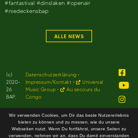
#fantastival #dinslaken #openair
#niedeckensbap
ALLE NEWS
(c)
Datenschutzerklärung
•
2020-
Impressum/Kontakt
•
Universal
26
Music Group
•
Au secours du
BAP.
Congo
Wir verwenden Cookies, um Dir das beste Nutzererlebnis
bieten zu können und zu messen, wie du unsere
Webseiten nutzt. Wenn Du fortfährst, unsere Seiten zu
verwenden, nehmen wir an, dass Du damit einverstanden