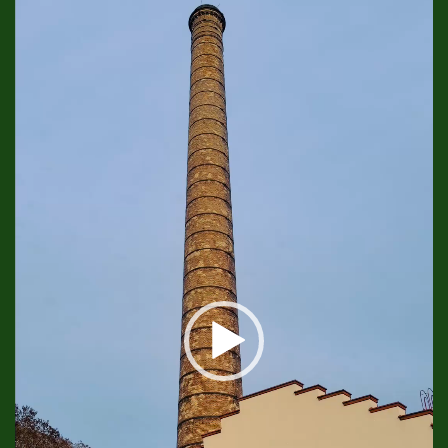
Player