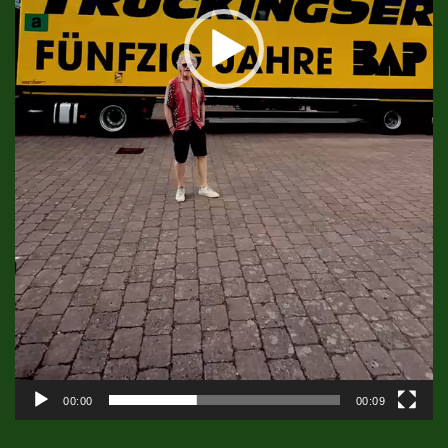
00:00
00:09