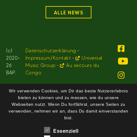
ALLE NEWS
(c)
Datenschutzerklärung
•
2020-
Impressum/Kontakt
•
Universal
26
Music Group
•
Au secours du
BAP.
Congo
Wir verwenden Cookies, um Dir das beste Nutzererlebnis
bieten zu können und zu messen, wie du unsere
Webseiten nutzt. Wenn Du fortfährst, unsere Seiten zu
verwenden, nehmen wir an, dass Du damit einverstanden
bist.
Essenziell