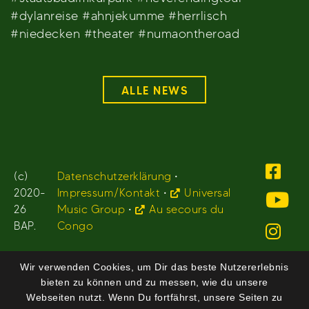
#dylanreise #ahnjekumme #herrlisch
#niedecken #theater #numaontheroad
ALLE NEWS
(c)
Datenschutzerklärung
•
2020-
Impressum/Kontakt
•
Universal
26
Music Group
•
Au secours du
BAP.
Congo
Wir verwenden Cookies, um Dir das beste Nutzererlebnis
bieten zu können und zu messen, wie du unsere
Webseiten nutzt. Wenn Du fortfährst, unsere Seiten zu