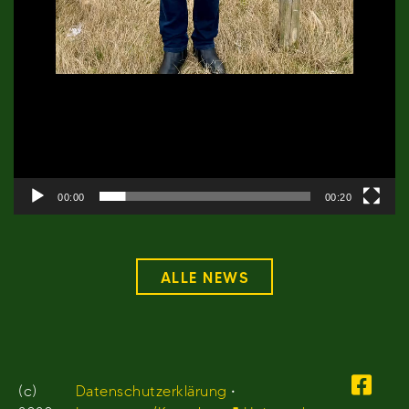
00:00
00:20
ALLE NEWS
(c)
Datenschutzerklärung
•