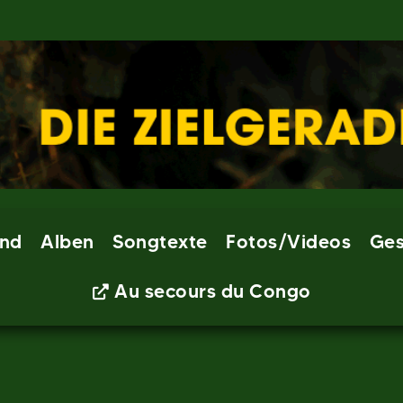
nd
Alben
Songtexte
Fotos/Videos
Ges
Au secours du Congo