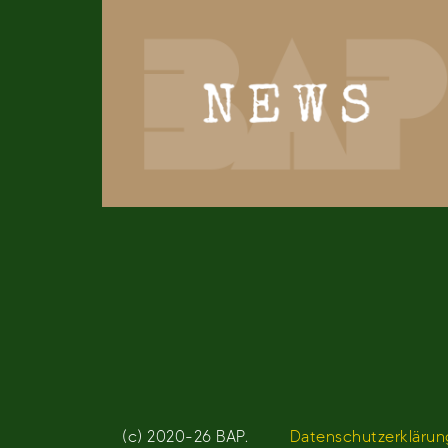
(c) 2020-26 BAP.
Datenschutzerklärun