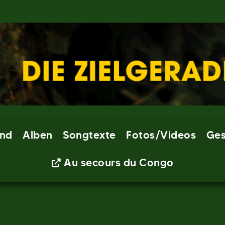
nd
Alben
Songtexte
Fotos/Videos
Ges
Au secours du Congo