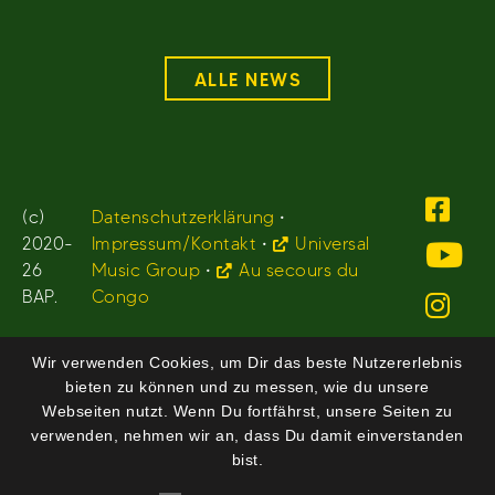
ALLE NEWS
(c)
Datenschutzerklärung
•
2020-
Impressum/Kontakt
•
Universal
26
Music Group
•
Au secours du
BAP.
Congo
Wir verwenden Cookies, um Dir das beste Nutzererlebnis
bieten zu können und zu messen, wie du unsere
Webseiten nutzt. Wenn Du fortfährst, unsere Seiten zu
verwenden, nehmen wir an, dass Du damit einverstanden
bist.