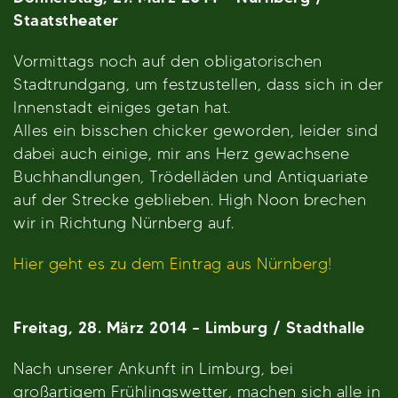
Staatstheater
Vormittags noch auf den obligatorischen
Stadtrundgang, um festzustellen, dass sich in der
Innenstadt einiges getan hat.
Alles ein bisschen chicker geworden, leider sind
dabei auch einige, mir ans Herz gewachsene
Buchhandlungen, Trödelläden und Antiquariate
auf der Strecke geblieben. High Noon brechen
wir in Richtung Nürnberg auf.
Hier geht es zu dem Eintrag aus Nürnberg!
Freitag, 28. März 2014 – Limburg / Stadthalle
Nach unserer Ankunft in Limburg, bei
großartigem Frühlingswetter, machen sich alle in