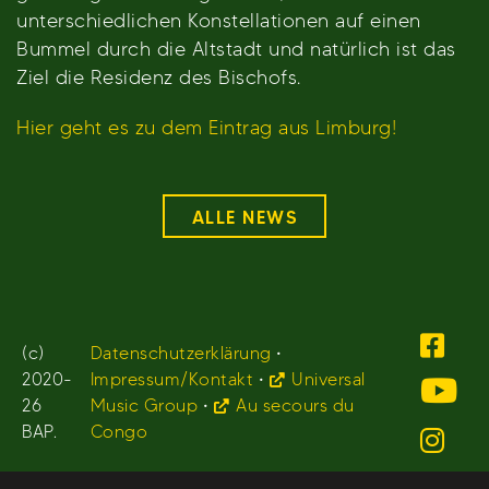
unterschiedlichen Konstellationen auf einen
Bummel durch die Altstadt und natürlich ist das
Ziel die Residenz des Bischofs.
Hier geht es zu dem Eintrag aus Limburg!
ALLE NEWS
(c)
Datenschutzerklärung
•
2020-
Impressum/Kontakt
•
Universal
26
Music Group
•
Au secours du
BAP.
Congo