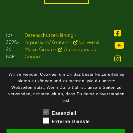
(c)
Datenschutzerklärung
•
2020-
Impressum/Kontakt
•
Universal
26
Music Group
•
Au secours du
BAP.
Congo
Wir verwenden Cookies, um Dir das beste Nutzererlebnis
bieten zu können und zu messen, wie du unsere
Webseiten nutzt. Wenn Du fortfährst, unsere Seiten zu
verwenden, nehmen wir an, dass Du damit einverstanden
bist.
Essenziell
Externe Dienste