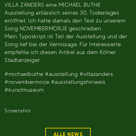
VILLA ZANDERS eine MICHAEL BUTHE
Ausstellung anlässlich seines 30. Todestages
eröffnet. Ich hatte damals den Text zu unserem
Song NOVEMBERMORJE geschrieben.
Mein Typoskript ist Teil der Ausstellung und der
Song lief bei der Vernissage. Für Interessierte
empfehle ich diesen Artikel aus dem Kölner
Stadtanzeiger.
#michaelbuthe #ausstellung #villazanders
#novembermorje #ausstellungshinweis
#kunstmuseum
Screenshot
ALLE NEWS