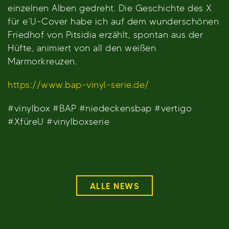
einzelnen Alben gedreht. Die Geschichte des X
für e‘U-Cover habe ich auf dem wunderschönen
Friedhof von Pitsidia erzählt, spontan aus der
Hüfte, animiert von all den weißen
Marmorkreuzen.
https://www.bap-vinyl-serie.de/
#vinylbox #BAP #niedeckensbap #vertigo
#XfüreU #vinylboxserie
ALLE NEWS