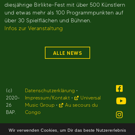
diesjährige Birlikte-Fest mit über 500 Künstlern
und etwas mehr als 100 Programmpunkten auf
über 30 Spielflächen und Bühnen.
Infos zur Veranstaltung
ALLE NEWS
(c)
Datenschutzerklärung
•
2020-
Impressum/Kontakt
•
Universal
26
Music Group
•
Au secours du
BAP.
Congo
Wir verwenden Cookies, um Dir das beste Nutzererlebnis