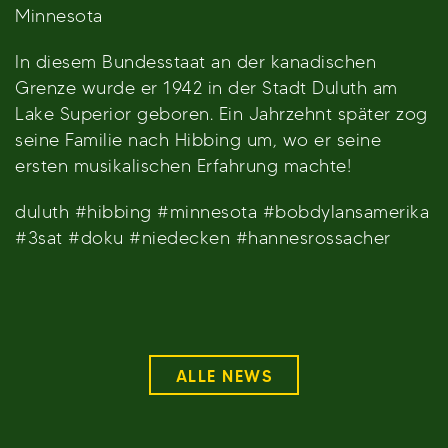
Minnesota
In diesem Bundesstaat an der kanadischen
Grenze wurde er 1942 in der Stadt Duluth am
Lake Superior geboren. Ein Jahrzehnt später zog
seine Familie nach Hibbing um, wo er seine
ersten musikalischen Erfahrung machte!
duluth #hibbing #minnesota #bobdylansamerika
#3sat #doku #niedecken #hannesrossacher
ALLE NEWS