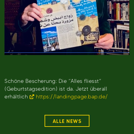
Schöne Bescherung: Die “Alles fliesst”
(Geburtstagsedition) ist da. Jetzt überall
erhältlich
https://landingpage.bap.de/
ALLE NEWS