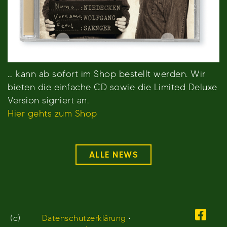
… kann ab sofort im Shop bestellt werden. Wir
bieten die einfache CD sowie die Limited Deluxe
Version signiert an.
Hier gehts zum Shop
ALLE NEWS
(c)
Datenschutzerklärung
•