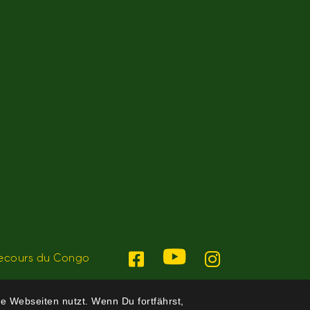
ecours du Congo
e Webseiten nutzt. Wenn Du fortfährst,