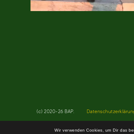
(c) 2020-26 BAP.
Datenschutzerklärun
Wir verwenden Cookies, um Dir das bes