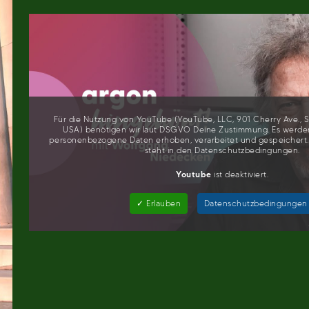
Für die Nutzung von YouTube (YouTube, LLC, 901 Cherry Ave., 
USA) benötigen wir laut DSGVO Deine Zustimmung. Es werde
personenbezogene Daten erhoben, verarbeitet und gespeichert
steht in den Datenschutzbedingungen.
Youtube
ist deaktiviert.
✓ Erlauben
Datenschutzbedingungen