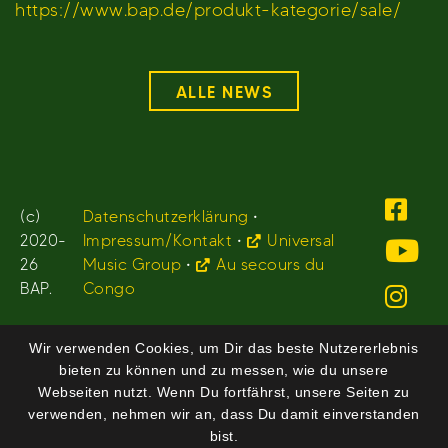
https://www.bap.de/produkt-kategorie/sale/
ALLE NEWS
(c)
Datenschutzerklärung
•
2020-
Impressum/Kontakt
•
Universal
26
Music Group
•
Au secours du
BAP.
Congo
Wir verwenden Cookies, um Dir das beste Nutzererlebnis
bieten zu können und zu messen, wie du unsere
Webseiten nutzt. Wenn Du fortfährst, unsere Seiten zu
verwenden, nehmen wir an, dass Du damit einverstanden
bist.