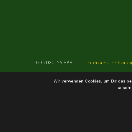
(c) 2020-26 BAP.
Datenschutzerklärun
Wir verwenden Cookies, um Dir das bes
unsere