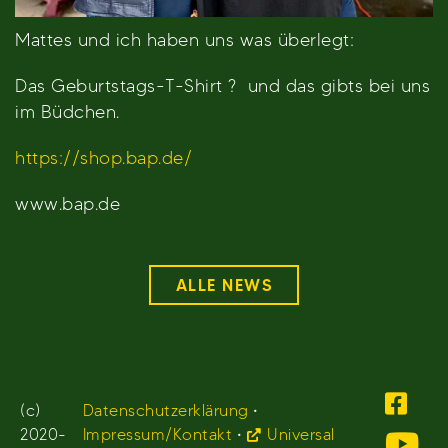
Mattes und ich haben uns was überlegt:
Das Geburtstags-T-Shirt ? und das gibts bei uns
im Büdchen.
https://shop.bap.de/
www.bap.de
ALLE NEWS
(c)
Datenschutzerklärung
•
2020-
Impressum/Kontakt
•
Universal