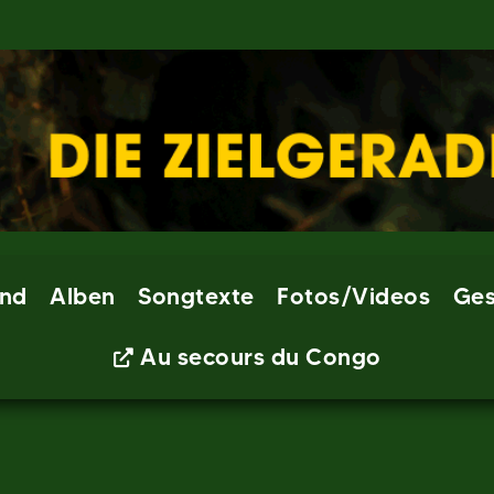
nd
Alben
Songtexte
Fotos/Videos
Ges
Au secours du Congo