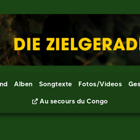
nd
Alben
Songtexte
Fotos/Videos
Ges
Au secours du Congo