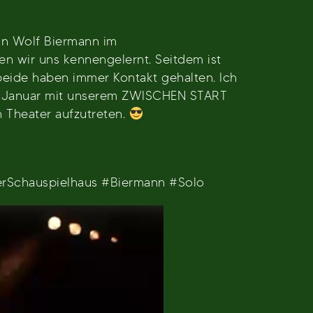
on Wolf Biermann im
n wir uns kennengelernt. Seitdem ist
 beide haben immer Kontakt gehalten. Ich
8. Januar mit unserem ZWISCHEN START
 Theater aufzutreten.
rSchauspielhaus #Biermann #Solo