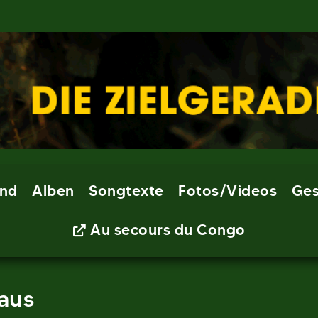
nd
Alben
Songtexte
Fotos/Videos
Ges
Au secours du Congo
aus