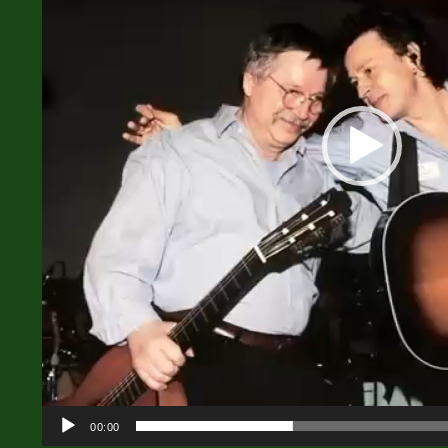
00:00