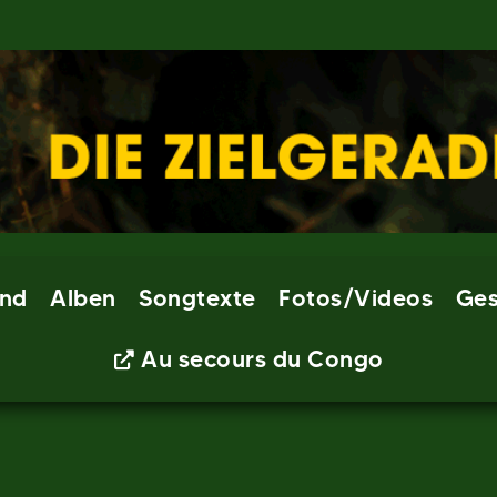
nd
Alben
Songtexte
Fotos/Videos
Ges
Au secours du Congo