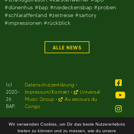
#dünenhus #bap #niedeckensbap #proben
#schlaraffenland #zeitreise #sartory
#impressionen #rückblick
ALLE NEWS
(c)
Datenschutzerklärung
•
2020-
Impressum/Kontakt
•
Universal
26
Music Group
•
Au secours du
BAP.
Congo
Wir verwenden Cookies, um Dir das beste Nutzererlebnis
bieten zu können und zu messen, wie du unsere