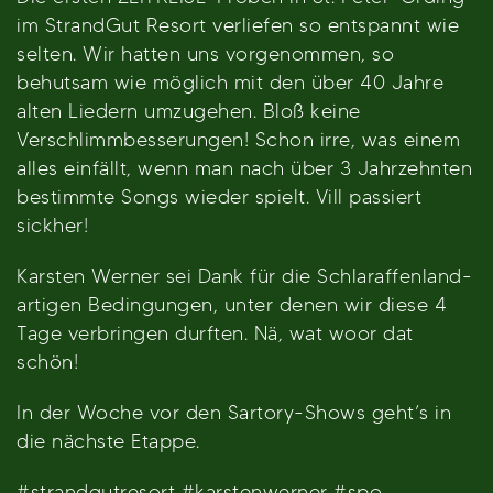
im StrandGut Resort verliefen so entspannt wie
selten. Wir hatten uns vorgenommen, so
behutsam wie möglich mit den über 40 Jahre
alten Liedern umzugehen. Bloß keine
Verschlimmbesserungen! Schon irre, was einem
alles einfällt, wenn man nach über 3 Jahrzehnten
bestimmte Songs wieder spielt. Vill passiert
sickher!
Karsten Werner sei Dank für die Schlaraffenland-
artigen Bedingungen, unter denen wir diese 4
Tage verbringen durften. Nä, wat woor dat
schön!
In der Woche vor den Sartory-Shows geht’s in
die nächste Etappe.
#strandgutresort #karstenwerner #spo