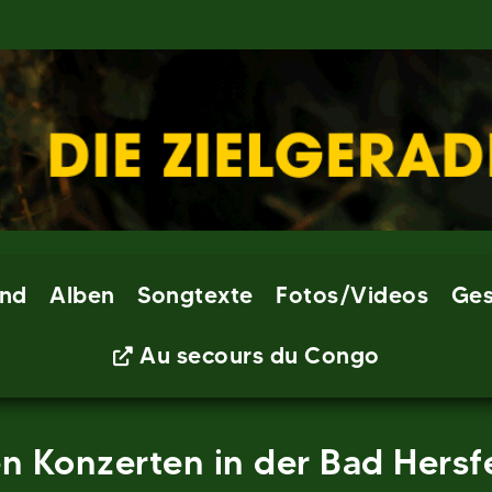
nd
Alben
Songtexte
Fotos/Videos
Ges
Au secours du Congo
 Konzerten in der Bad Hersfe