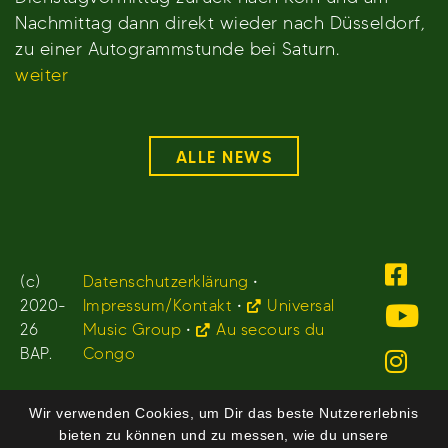
Nachmittag dann direkt wieder nach Düsseldorf,
zu einer Autogrammstunde bei Saturn.
weiter
ALLE NEWS
(c)
Datenschutzerklärung
•
2020-
Impressum/Kontakt
•
Universal
26
Music Group
•
Au secours du
BAP.
Congo
Wir verwenden Cookies, um Dir das beste Nutzererlebnis
bieten zu können und zu messen, wie du unsere