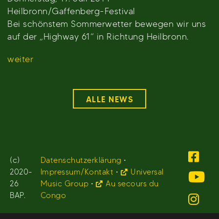
Heilbronn/Gaffenberg-Festival
Bei schönstem Sommerwetter bewegen wir uns
auf der „Highway 61“ in Richtung Heilbronn.
weiter
ALLE NEWS
(c)
Datenschutzerklärung
•
2020-
Impressum/Kontakt
•
Universal
26
Music Group
•
Au secours du
BAP.
Congo