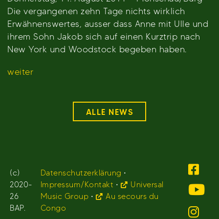
Die vergangenen zehn Tage nichts wirklich
Erwähnenswertes, ausser dass Anne mit Ulle und
ihrem Sohn Jakob sich auf einen Kurztrip nach
New York und Woodstock begeben haben.
weiter
ALLE NEWS
(c)
Datenschutzerklärung
•
2020-
Impressum/Kontakt
•
Universal
26
Music Group
•
Au secours du
BAP.
Congo