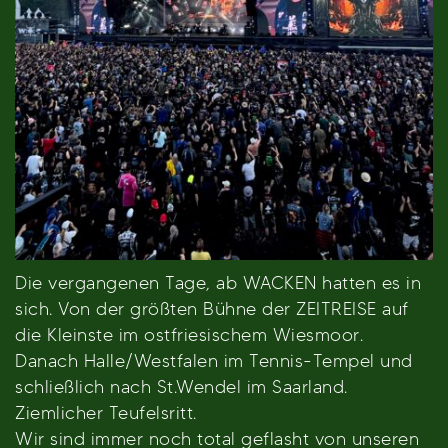
Die vergangenen Tage, ab WACKEN hatten es in
sich. Von der größten Bühne der ZEITREISE auf
die Kleinste im ostfriesischem Wiesmoor.
Danach Halle/Westfalen im Tennis-Tempel und
schließlich nach St.Wendel im Saarland.
Ziemlicher Teufelsritt.
Wir sind immer noch total geflasht von unseren