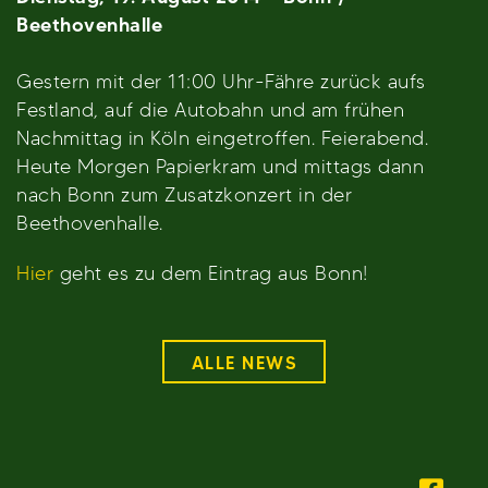
Beethovenhalle
Gestern mit der 11:00 Uhr-Fähre zurück aufs
Festland, auf die Autobahn und am frühen
Nachmittag in Köln eingetroffen. Feierabend.
Heute Morgen Papierkram und mittags dann
nach Bonn zum Zusatzkonzert in der
Beethovenhalle.
Hier
geht es zu dem Eintrag aus Bonn!
ALLE NEWS