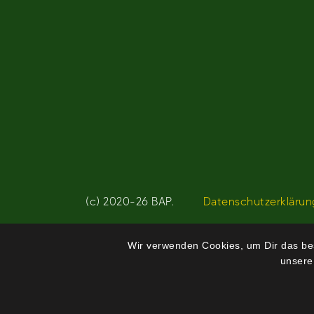
(c) 2020-26 BAP.
Datenschutzerklärun
Wir verwenden Cookies, um Dir das bes
unsere