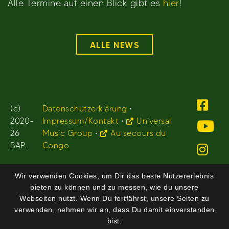
Alle Termine auf einen Blick gibt es
hier
!
ALLE NEWS
(c)
Datenschutzerklärung
•
2020-
Impressum/Kontakt
•
Universal
26
Music Group
•
Au secours du
BAP.
Congo
Wir verwenden Cookies, um Dir das beste Nutzererlebnis
bieten zu können und zu messen, wie du unsere
Webseiten nutzt. Wenn Du fortfährst, unsere Seiten zu
verwenden, nehmen wir an, dass Du damit einverstanden
bist.