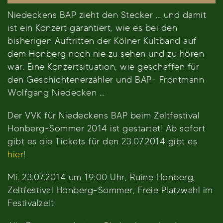
Niedeckens BAP zieht den Stecker … und damit
ist ein Konzert garantiert, wie es bei den
bisherigen Auftritten der Kölner Kultband auf
dem Honberg noch nie zu sehen und zu hören
war. Eine Konzertsituation, wie geschaffen für
den Geschichtenerzähler und BAP- Frontmann
Wolfgang Niedecken …
Der VVK für Niedeckens BAP beim Zeltfestival
Honberg-Sommer 2014 ist gestartet! Ab sofort
gibt es die Tickets für den 23.07.2014 gibt es
hier
!
Mi. 23.07.2014 um 19:00 Uhr, Ruine Honberg,
Zeltfestival Honberg-Sommer, Freie Platzwahl im
Festivalzelt