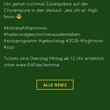
Uhr gehen nochmal Zusatzplätze auf der
Chorempore in den Verkauf. Jetz jillt et: High
Noon
#kölnerphilharmonie
#liederundgeschichtenausdemleben
#soloprogramm #geburtstag #2026 #highnoon
#jojo
Tickets sind Dienstag Mittag ab 12 Uhr erhältlich
unter www.BAP.de/termine
ALLE NEWS