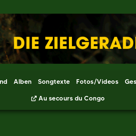
nd
Alben
Songtexte
Fotos/Videos
Ges
Au secours du Congo