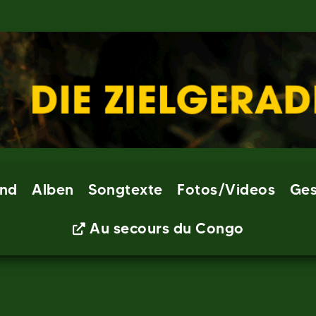
nd
Alben
Songtexte
Fotos/Videos
Ges
Au secours du Congo