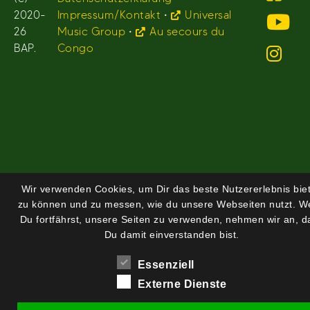
2020-
Impressum/Kontakt
•
Universal
26
Music Group
•
Au secours du
BAP.
Congo
Wir verwenden Cookies, um Dir das beste Nutzererlebnis bie
zu können und zu messen, wie du unsere Webseiten nutzt. 
Du fortfährst, unsere Seiten zu verwenden, nehmen wir an, d
Du damit einverstanden bist.
Essenziell
Externe Dienste