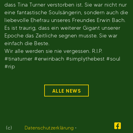
dass Tina Turner verstorben ist. Sie war nicht nur
eine fantastische Soulsängerin, sondern auch die
liebevolle Ehefrau unseres Freundes Erwin Bach.
Es ist traurig, dass ein weiterer Gigant unserer
Epoche das Zeitliche segnen musste. Sie war
einfach die Beste.
Wir alle werden sie nie vergessen. R.I.P.
#tinaturner #erwinbach #simplythebest #soul
#rip
ALLE NEWS
(c)
Datenschutzerklärung
•