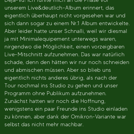
unserem Live&deutlich-Album erinnert, das
eigentlich überhaupt nicht vorgesehen war und
sich dann sogar zu einem Nr.1 Album entwickelte.
Aber leider hatte unser Schnalli, weil wir diesmal
ja mit Minimalequipement unterwegs waren,
nirgendwo die Möglichkeit, einen vorzeigbaren
Live-Mitschnitt aufzunehmen. Das war natürlich
schade, denn den hätten wir nur noch schneiden
und abmischen müssen. Aber so blieb uns
eigentlich nichts anderes übrig, als nach der
Tour nochmal ins Studio zu gehen und unser
Programm ohne Publikum aufzunehmen.
Zunächst hatten wir noch die Hoffnung,
wenigstens ein paar Freunde ins Studio einladen
zu können, aber dank der Omikron-Variante war
selbst das nicht mehr machbar.