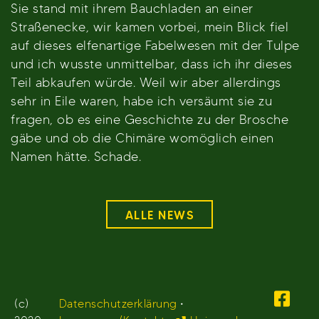
Sie stand mit ihrem Bauchladen an einer
Straßenecke, wir kamen vorbei, mein Blick fiel
auf dieses elfenartige Fabelwesen mit der Tulpe
und ich wusste unmittelbar, dass ich ihr dieses
Teil abkaufen würde. Weil wir aber allerdings
sehr in Eile waren, habe ich versäumt sie zu
fragen, ob es eine Geschichte zu der Brosche
gäbe und ob die Chimäre womöglich einen
Namen hätte. Schade.
ALLE NEWS
(c)
Datenschutzerklärung
•