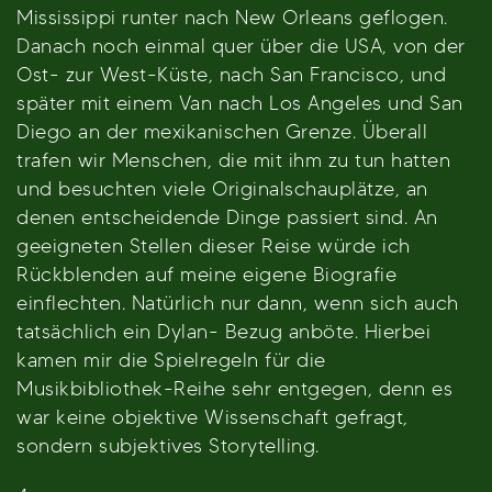
Mississippi runter nach New Orleans geflogen.
Danach noch einmal quer über die USA, von der
Ost- zur West-Küste, nach San Francisco, und
später mit einem Van nach Los Angeles und San
Diego an der mexikanischen Grenze. Überall
trafen wir Menschen, die mit ihm zu tun hatten
und besuchten viele Originalschauplätze, an
denen entscheidende Dinge passiert sind. An
geeigneten Stellen dieser Reise würde ich
Rückblenden auf meine eigene Biografie
einflechten. Natürlich nur dann, wenn sich auch
tatsächlich ein Dylan- Bezug anböte. Hierbei
kamen mir die Spielregeln für die
Musikbibliothek-Reihe sehr entgegen, denn es
war keine objektive Wissenschaft gefragt,
sondern subjektives Storytelling.