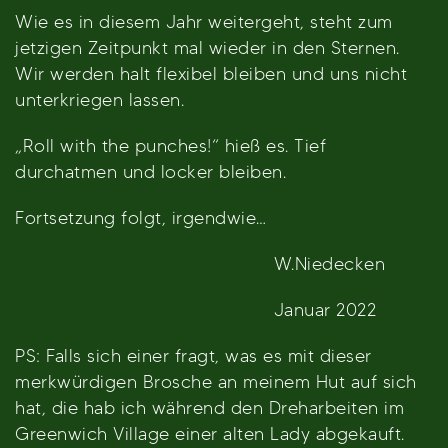
Wie es in diesem Jahr weitergeht, steht zum
jetzigen Zeitpunkt mal wieder in den Sternen.
Wir werden halt flexibel bleiben und uns nicht
unterkriegen lassen.
„Roll with the punches!“ hieß es. Tief
durchatmen und locker bleiben.
Fortsetzung folgt, irgendwie…
W.Niedecken
Januar 2022
PS: Falls sich einer fragt, was es mit dieser
merkwürdigen Brosche an meinem Hut auf sich
hat, die hab ich während den Dreharbeiten im
Greenwich Village einer alten Lady abgekauft.