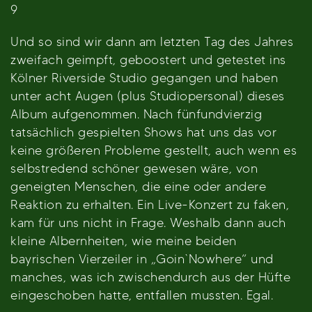
9
Und so sind wir dann am letzten Tag des Jahres
zweifach geimpft, geboostert und getestet ins
Kölner Riverside Studio gegangen und haben
unter acht Augen (plus Studiopersonal) dieses
Album aufgenommen. Nach fünfundvierzig
tatsächlich gespielten Shows hat uns das vor
keine größeren Probleme gestellt, auch wenn es
selbstredend schöner gewesen wäre, von
geneigten Menschen, die eine oder andere
Reaktion zu erhalten. Ein Live-Konzert zu faken,
kam für uns nicht in Frage. Weshalb dann auch
kleine Albernheiten, wie meine beiden
bayrischen Vierzeiler in „Goin`Nowhere“ und
manches, was ich zwischendurch aus der Hüfte
eingeschoben hatte, entfallen mussten. Egal.