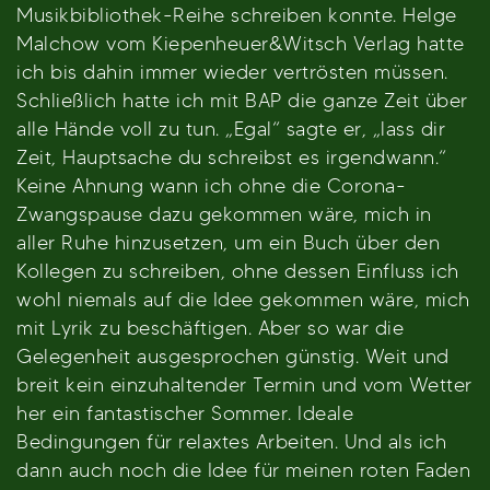
Musikbibliothek-Reihe schreiben konnte. Helge
Malchow vom Kiepenheuer&Witsch Verlag hatte
ich bis dahin immer wieder vertrösten müssen.
Schließlich hatte ich mit BAP die ganze Zeit über
alle Hände voll zu tun. „Egal“ sagte er, „lass dir
Zeit, Hauptsache du schreibst es irgendwann.“
Keine Ahnung wann ich ohne die Corona-
Zwangspause dazu gekommen wäre, mich in
aller Ruhe hinzusetzen, um ein Buch über den
Kollegen zu schreiben, ohne dessen Einfluss ich
wohl niemals auf die Idee gekommen wäre, mich
mit Lyrik zu beschäftigen. Aber so war die
Gelegenheit ausgesprochen günstig. Weit und
breit kein einzuhaltender Termin und vom Wetter
her ein fantastischer Sommer. Ideale
Bedingungen für relaxtes Arbeiten. Und als ich
dann auch noch die Idee für meinen roten Faden