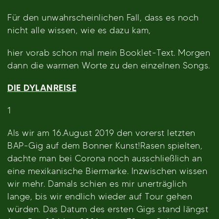
Für den unwahrscheinlichen Fall, dass es noch
nicht alle wissen, wie es dazu kam,
hier vorab schon mal mein Booklet-Text. Morgen
dann die warmen Worte zu den einzelnen Songs.
DIE DYLANREISE
1
Als wir am 16.August 2019 den vorerst letzten
BAP-Gig auf dem Bonner Kunst!Rasen spielten,
dachte man bei Corona noch ausschließlich an
eine mexikanische Biermarke. Inzwischen wissen
wir mehr. Damals schien es mir unerträglich
lange, bis wir endlich wieder auf Tour gehen
würden. Das Datum des ersten Gigs stand längst