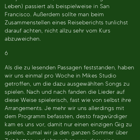
Leben) passiert als beispielweise in San
Francisco. Außerdem sollte man beim
Zusammenstellen eines Reiseberichts tunlichst
darauf achten, nicht allzu sehr vom Kurs
abzuweichen.
6
Als die zu lesenden Passagen feststanden, haben
wir uns einmal pro Woche in Mikes Studio
getroffen, um die dazu ausgewählten Songs zu
spielen. Nach und nach fanden die Lieder auf
diese Weise spielerisch, fast wie von selbst ihre
Arrangements. Je mehr wir uns allerdings mit
dem Programm befassten, desto fragwürdiger
kam es uns vor, damit nur einen einzigen Gig zu
spielen, zumal wir ja den ganzen Sommer über