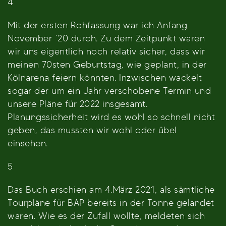
4
Mit der ersten Rohfassung war ich Anfang
November `20 durch. Zu dem Zeitpunkt waren
wir uns eigentlich noch relativ sicher, dass wir
meinen 70sten Geburtstag, wie geplant, in der
Kölnarena feiern könnten. Inzwischen wackelt
sogar der um ein Jahr verschobene Termin und
unsere Pläne für 2022 insgesamt.
Planungssicherheit wird es wohl so schnell nicht
geben, das mussten wir wohl oder übel
einsehen.
5
Das Buch erschien am 4.März 2021, als sämtliche
Tourpläne für BAP bereits in der Tonne gelandet
waren. Wie es der Zufall wollte, meldeten sich