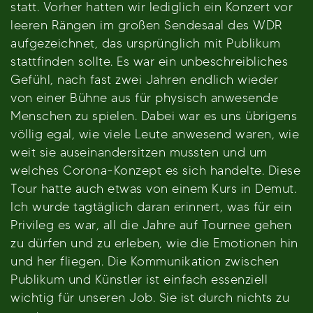
statt. Vorher hatten wir lediglich ein Konzert vor
leeren Rängen im großen Sendesaal des WDR
aufgezeichnet, das ursprünglich mit Publikum
stattfinden sollte. Es war ein unbeschreibliches
Gefühl, nach fast zwei Jahren endlich wieder
von einer Bühne aus für physisch anwesende
Menschen zu spielen. Dabei war es uns übrigens
völlig egal, wie viele Leute anwesend waren, wie
weit sie auseinandersitzen mussten und um
welches Corona-Konzept es sich handelte. Diese
Tour hatte auch etwas von einem Kurs in Demut.
Ich wurde tagtäglich daran erinnert, was für ein
Privileg es war, all die Jahre auf Tournee gehen
zu dürfen und zu erleben, wie die Emotionen hin
und her fliegen. Die Kommunikation zwischen
Publikum und Künstler ist einfach essenziell
wichtig für unseren Job. Sie ist durch nichts zu