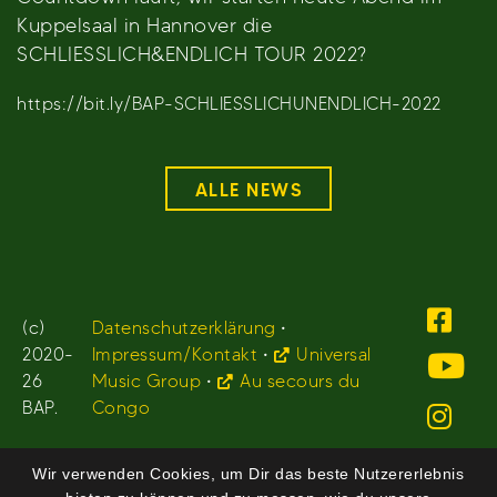
Kuppelsaal in Hannover die
SCHLIESSLICH&ENDLICH TOUR 2022?
https://bit.ly/BAP-SCHLIESSLICHUNENDLICH-2022
ALLE NEWS
(c)
Datenschutzerklärung
•
2020-
Impressum/Kontakt
•
Universal
26
Music Group
•
Au secours du
BAP.
Congo
Wir verwenden Cookies, um Dir das beste Nutzererlebnis