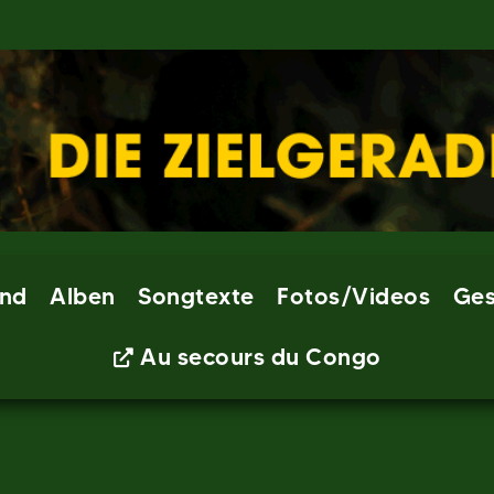
nd
Alben
Songtexte
Fotos/Videos
Ges
Au secours du Congo