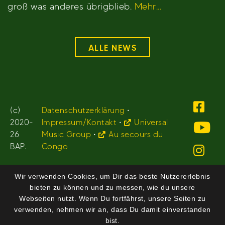
groß was anderes übrigblieb.
Mehr…
ALLE NEWS
(c)
Datenschutzerklärung
•
2020-
Impressum/Kontakt
•
Universal
26
Music Group
•
Au secours du
BAP.
Congo
Wir verwenden Cookies, um Dir das beste Nutzererlebnis
bieten zu können und zu messen, wie du unsere
Webseiten nutzt. Wenn Du fortfährst, unsere Seiten zu
verwenden, nehmen wir an, dass Du damit einverstanden
bist.