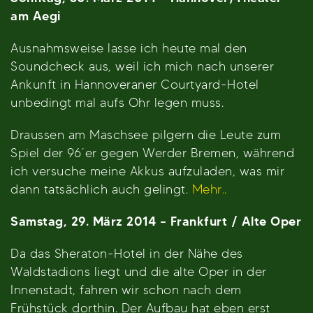
am Aegi
Ausnahmsweise lasse ich heute mal den
Soundcheck aus, weil ich mich nach unserer
Ankunft in Hannoveraner Courtyard-Hotel
unbedingt mal aufs Ohr legen muss.
Draussen am Maschsee pilgern die Leute zum
Spiel der 96´er gegen Werder Bremen, während
ich versuche meine Akkus aufzuladen, was mir
dann tatsächlich auch gelingt.
Mehr..
Samstag, 29. März 2014 – Frankfurt / Alte Oper
Da das Sheraton-Hotel in der Nähe des
Waldstadions liegt und die alte Oper in der
Innenstadt, fahren wir schon nach dem
Frühstück dorthin. Der Aufbau hat eben erst