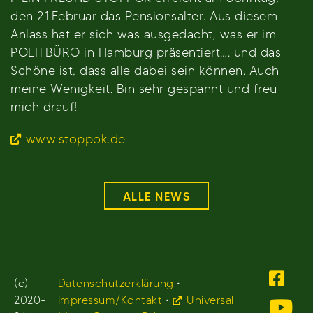
den 21.Februar das Pensionsalter. Aus diesem
Anlass hat er sich was ausgedacht, was er im
POLITBÜRO in Hamburg präsentiert…. und das
Schöne ist, dass alle dabei sein können. Auch
meine Wenigkeit. Bin sehr gespannt und freu
mich drauf!
www.stoppok.de
ALLE NEWS
(c)
Datenschutzerklärung
•
2020-
Impressum/Kontakt
•
Universal