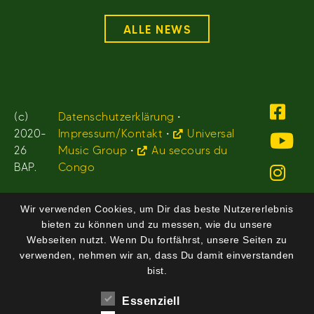
ALLE NEWS
(c)
Datenschutzerklärung
•
2020-
Impressum/Kontakt
•
Universal
26
Music Group
•
Au secours du
BAP.
Congo
Wir verwenden Cookies, um Dir das beste Nutzererlebnis
bieten zu können und zu messen, wie du unsere
Webseiten nutzt. Wenn Du fortfährst, unsere Seiten zu
verwenden, nehmen wir an, dass Du damit einverstanden
bist.
Essenziell