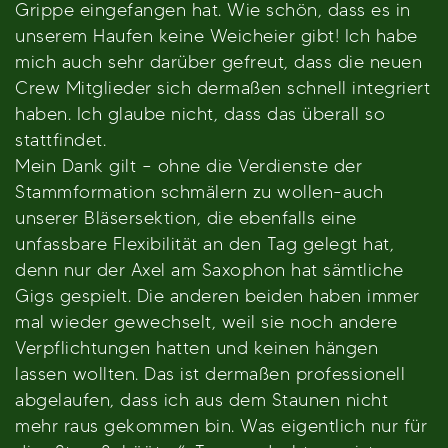
Grippe eingefangen hat. Wie schön, dass es in
unserem Haufen keine Weicheier gibt! Ich habe
mich auch sehr darüber gefreut, dass die neuen
Crew Mitglieder sich dermaßen schnell integriert
haben. Ich glaube nicht, dass das überall so
stattfindet.
Mein Dank gilt – ohne die Verdienste der
Stammformation schmälern zu wollen-auch
unserer Bläsersektion, die ebenfalls eine
unfassbare Flexibilität an den Tag gelegt hat,
denn nur der Axel am Saxophon hat sämtliche
Gigs gespielt. Die anderen beiden haben immer
mal wieder gewechselt, weil sie noch andere
Verpflichtungen hatten und keinen hängen
lassen wollten. Das ist dermaßen professionell
abgelaufen, dass ich aus dem Staunen nicht
mehr raus gekommen bin. Was eigentlich nur für