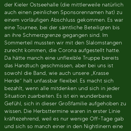
der Kieler Ostseehalle (die mittlerweile natürlich
auch einen peinlichen Sponsorennamen hat) zu
einem vorläufigen Abschluss gekommen. Es war
eine Tournee, bei der sämtliche Beteiligten bis
an ihre Schmerzgrenze gegangen sind. Im
Sommerteil mussten wir mit den Slalomstangen
zurecht kommen, die Corona aufgestellt hatte.
Da hätte manch eine unflexible Truppe bereits
das Handtuch geschmissen, aber bei uns ist
sowohl die Band, wie auch unsere „Krasse
Herde“ halt unfassbar flexibel. Es macht sich
bezahlt, wenn alle mitdenken und sich in jeder
Situation zuarbeiten. Es ist ein wunderbares
Gefühl, sich in dieser Großfamilie aufgehoben zu
wissen. Die Herbsttermine waren in erster Linie
kräftezehrend, weil es nur wenige Off-Tage gab
und sich so manch einer in den Nightlinern eine