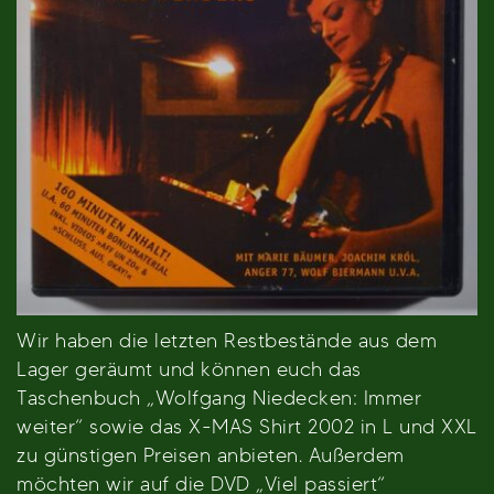
Wir haben die letzten Restbestände aus dem
Lager geräumt und können euch das
Taschenbuch „Wolfgang Niedecken: Immer
weiter“ sowie das X-MAS Shirt 2002 in L und XXL
zu günstigen Preisen anbieten. Außerdem
möchten wir auf die DVD „Viel passiert“