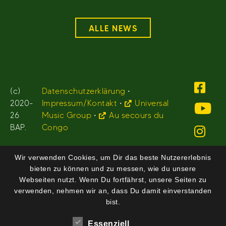
ALLE NEWS
(c)
Datenschutzerklärung
•
2020-
Impressum/Kontakt
•
Universal
26
Music Group
•
Au secours du
BAP.
Congo
Wir verwenden Cookies, um Dir das beste Nutzererlebnis
bieten zu können und zu messen, wie du unsere
Webseiten nutzt. Wenn Du fortfährst, unsere Seiten zu
verwenden, nehmen wir an, dass Du damit einverstanden
bist.
Essenziell